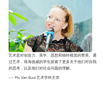
艺术是对创造力、美学、思想和独特视觉的赞美。通
过艺术，珠海德威的学生探索了更多关于他们对自我
的思考，以及他们对社会问题的理解。
--- Ms Van Buul 艺术学科主管