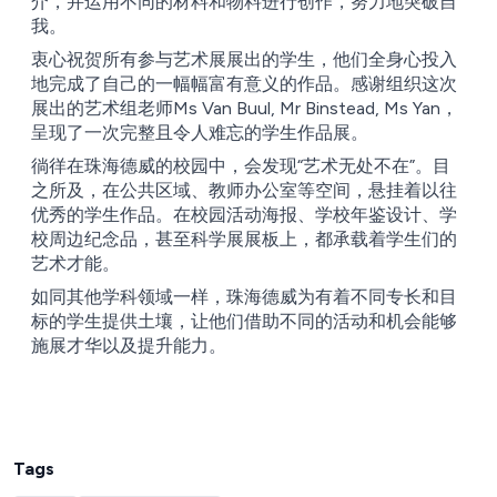
介，并运用不同的材料和物料进行创作，努力地突破自
我。
衷心祝贺所有参与艺术展展出的学生，他们全身心投入
地完成了自己的一幅幅富有意义的作品。感谢组织这次
展出的艺术组老师Ms Van Buul, Mr Binstead, Ms Yan，
呈现了一次完整且令人难忘的学生作品展。
徜徉在珠海德威的校园中，会发现“艺术无处不在”。目
之所及，在公共区域、教师办公室等空间，悬挂着以往
优秀的学生作品。在校园活动海报、学校年鉴设计、学
校周边纪念品，甚至科学展展板上，都承载着学生们的
艺术才能。
如同其他学科领域一样，珠海德威为有着不同专长和目
标的学生提供土壤，让他们借助不同的活动和机会能够
施展才华以及提升能力。
Tags