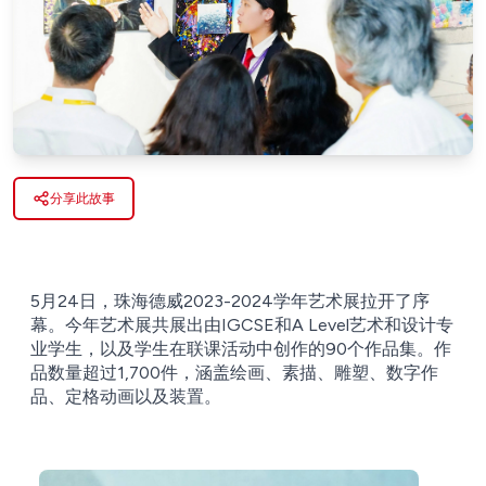
分享此故事
5月24日，珠海德威2023-2024学年艺术展拉开了序
幕。今年艺术展共展出由IGCSE和A Level艺术和设计专
业学生，以及学生在联课活动中创作的90个作品集。作
品数量超过1,700件，涵盖绘画、素描、雕塑、数字作
品、定格动画以及装置。