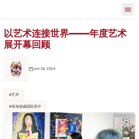
以艺术连接世界——年度艺术
展开幕回顾
Jun 26, 2024
#
艺术
#
珠海德威国际高中