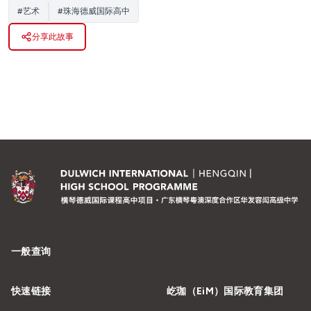
#
艺术
#
珠海德威国际高中
分享此故事
一般查询
快速链接
屹珈（EiM）国际教育集团