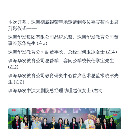
本次开幕，珠海德威很荣幸地邀请到多位嘉宾莅临出席
剪彩仪式——
珠海华发集团有限公司品牌总监、珠海华发教育公司董
事长苏华先生 (左3)
珠海华发教育公司副董事长、总经理何玉冰女士 (左4)
珠海华发教育公司总督学、容闳公学校长任学宝先生
(左2)
珠海华发教育公司教育研究中心首席艺术总监常晓冰先
生 (右2)
珠海华发中演大剧院总经理助理赵侠女士 (右3)