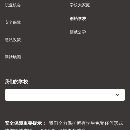
职业机会
学校大家庭
创始学校
安全保障
德威公学
隐私政策
网站地图
我们的学校
安全保障重要提示：
我们全力保护所有学生免受任何形式