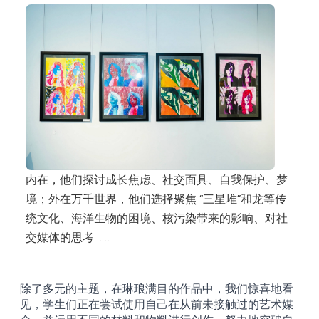
内在，他们探讨成长焦虑、社交面具、自我保护、梦
境；外在万千世界，他们选择聚焦 “三星堆”和龙等传
统文化、海洋生物的困境、核污染带来的影响、对社
交媒体的思考……
除了多元的主题，在琳琅满目的作品中，我们惊喜地看
见，学生们正在尝试使用自己在从前未接触过的艺术媒